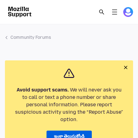
Community Forums
Avoid support scams.
We will never ask you
to call or text a phone number or share
personal information. Please report
suspicious activity using the “Report Abuse”
option.
ఇంకా తెలుసుకోండి