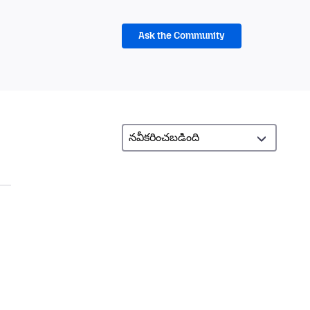
Ask the Community