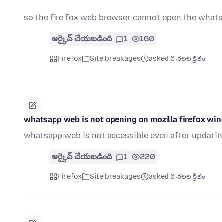
so the fire fox web browser cannot open the wha
ఆర్కైవ్ చేయబడింది
1
160
Firefox
Site breakages
asked 6 నెలల క్రితం
whatsapp web is not opening on mozilla firefox wi
whatsapp web is not accessible even after updatin
ఆర్కైవ్ చేయబడింది
1
220
Firefox
Site breakages
asked 6 నెలల క్రితం