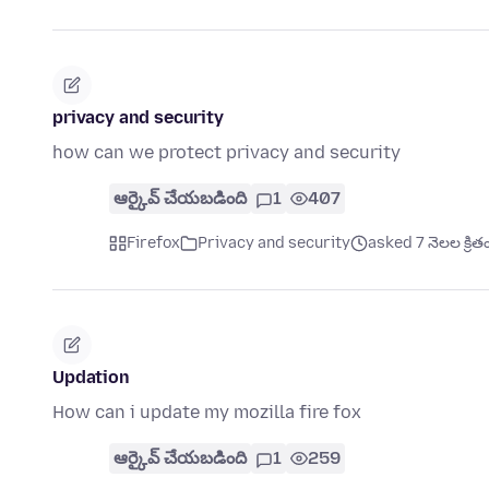
privacy and security
how can we protect privacy and security
ఆర్కైవ్ చేయబడింది
1
407
Firefox
Privacy and security
asked 7 నెలల క్రిత
Updation
How can i update my mozilla fire fox
ఆర్కైవ్ చేయబడింది
1
259