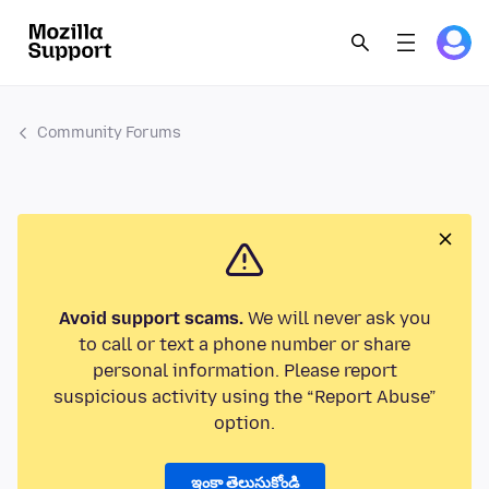
Community Forums
Avoid support scams.
We will never ask you
to call or text a phone number or share
personal information. Please report
suspicious activity using the “Report Abuse”
option.
ఇంకా తెలుసుకోండి