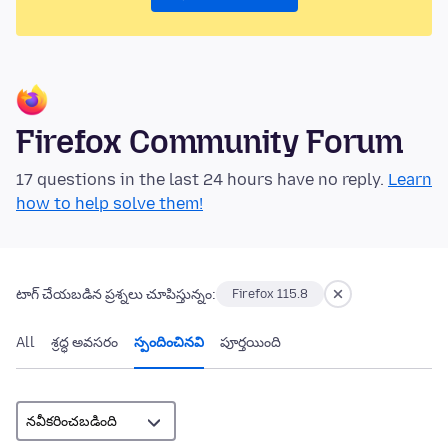
Firefox Community Forum
17 questions in the last 24 hours have no reply.
Learn
how to help solve them!
టాగ్ చేయబడిన ప్రశ్నలు చూపిస్తున్నం:
Firefox 115.8
All
శ్రద్ధ అవసరం
స్పందించినవి
పూర్తయింది