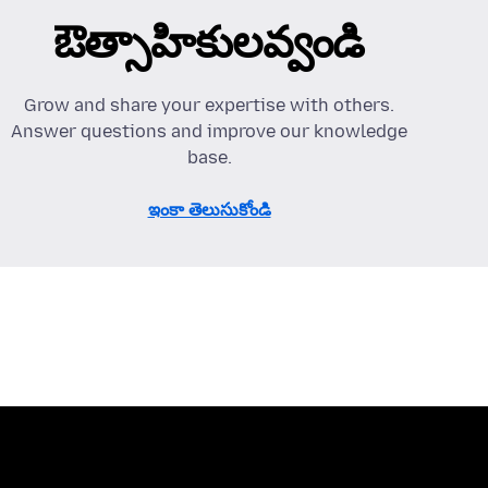
ఔత్సాహికులవ్వండి
Grow and share your expertise with others.
Answer questions and improve our knowledge
base.
ఇంకా తెలుసుకోండి