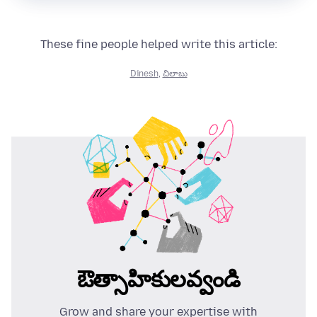
These fine people helped write this article:
Dinesh
,
చిలాబు
ఔత్సాహికులవ్వండి
Grow and share your expertise with