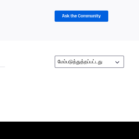
Ask the Community