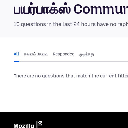
பயர்பாக்ஸ் Commu
15 questions in the last 24 hours have no repl
All
கவனம் தேவை
Responded
முடிந்தது
There are no questions that match the current filte