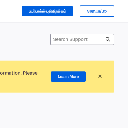
பயர்பாக்ஸ் பதிவிறக்கம்
Sign In/Up
formation. Please
Learn More