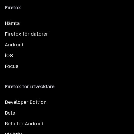
Firefox
Hämta
Firefox för datorer
Android
iOS
Focus
Firefox för utvecklare
Developer Edition
Beta
Beta för Android