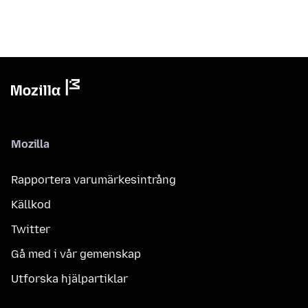
Mozilla
Rapportera varumärkesintrång
Källkod
Twitter
Gå med i vår gemenskap
Utforska hjälpartiklar