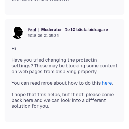
Moderator
De 10 bästa bidragare
Paul
2018-06-01 05:35
Have you tried changing the protectin
settings? These may be blocking some content
You can read mroe about how to do this
here
I hope that this helps, but if not, please come
back here and we can look into a different