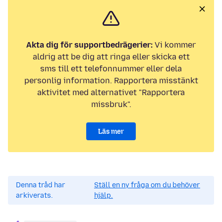
Akta dig för supportbedrägerier:
Vi kommer
aldrig att be dig att ringa eller skicka ett
sms till ett telefonnummer eller dela
personlig information. Rapportera misstänkt
aktivitet med alternativet "Rapportera
missbruk".
Läs mer
Denna tråd har
Ställ en ny fråga om du behöver
arkiverats.
hjälp.