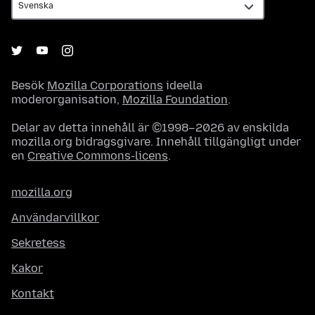
Besök
Mozilla Corporations
ideella
moderorganisation,
Mozilla Foundation
.
Delar av detta innehåll är ©1998–2026 av enskilda
mozilla.org bidragsgivare. Innehåll tillgängligt under
en
Creative Commons-licens
.
mozilla.org
Användarvillkor
Sekretess
Kakor
Kontakt