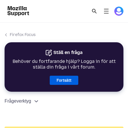
Firefox Focus
Ställ en fråga
Behöver du fortfarande hjälp? Logga in för att
ställa din fråga i vårt forum.
Fortsätt
Frågeverktyg