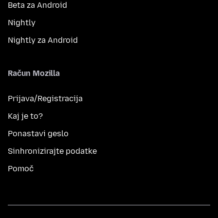
Beta za Android
Nightly
Nightly za Android
Račun Mozilla
Prijava/Registracija
Kaj je to?
Ponastavi geslo
Sinhronizirajte podatke
Pomoč