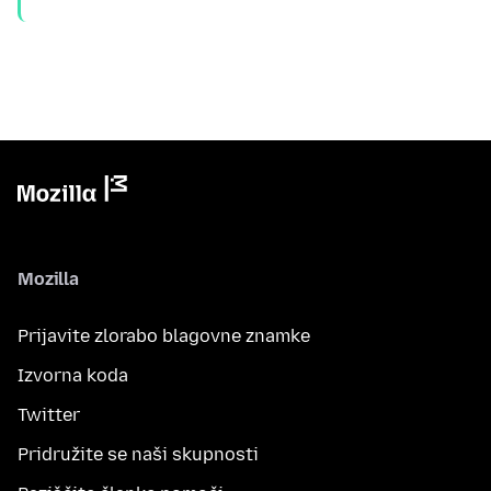
Mozilla
Prijavite zlorabo blagovne znamke
Izvorna koda
Twitter
Pridružite se naši skupnosti