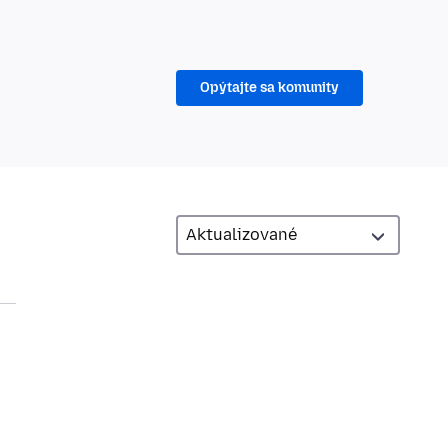
Opýtajte sa komunity