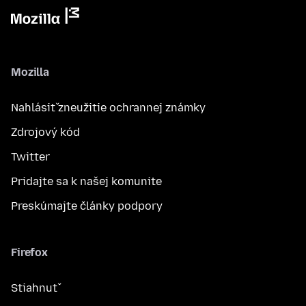
Mozilla
Nahlásiť zneužitie ochrannej známky
Zdrojový kód
Twitter
Pridajte sa k našej komunite
Preskúmajte články podpory
Firefox
Stiahnuť