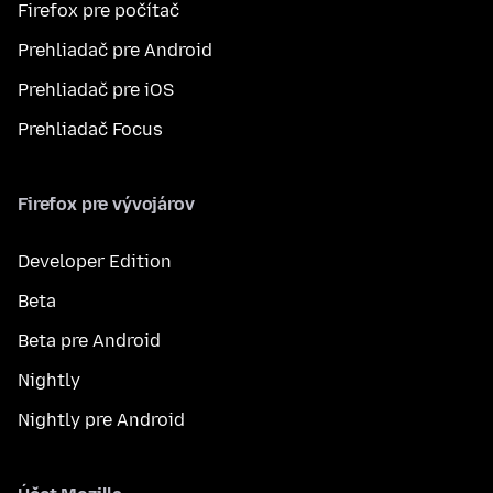
Firefox pre počítač
Prehliadač pre Android
Prehliadač pre iOS
Prehliadač Focus
Firefox pre vývojárov
Developer Edition
Beta
Beta pre Android
Nightly
Nightly pre Android