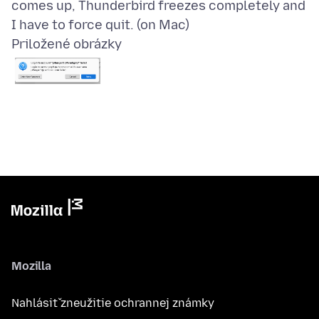
comes up, Thunderbird freezes completely and
Priložené obrázky
Mozilla
Nahlásiť zneužitie ochrannej známky