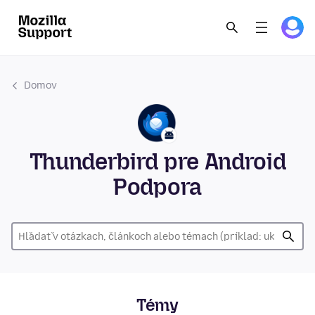
Domov
Thunderbird pre Android
Podpora
Témy