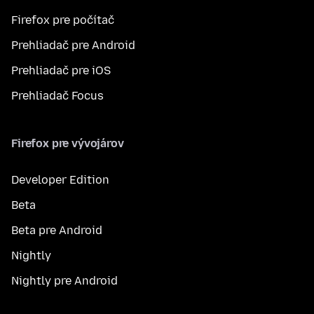
Firefox pre počítač
Prehliadač pre Android
Prehliadač pre iOS
Prehliadač Focus
Firefox pre vývojárov
Developer Edition
Beta
Beta pre Android
Nightly
Nightly pre Android