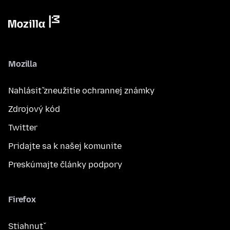
Mozilla
Nahlásiť zneužitie ochrannej známky
Zdrojový kód
Twitter
Pridajte sa k našej komunite
Preskúmajte články podpory
Firefox
Stiahnuť