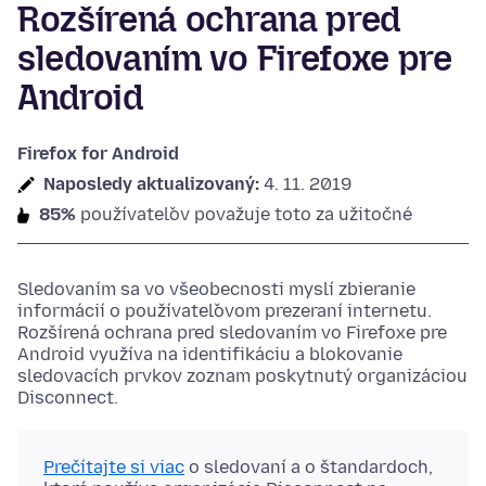
Rozšírená ochrana pred
sledovaním vo Firefoxe pre
Android
Firefox for Android
Naposledy aktualizovaný:
4. 11. 2019
85%
používateľov považuje toto za užitočné
Sledovaním sa vo všeobecnosti myslí zbieranie
informácií o používateľovom prezeraní internetu.
Rozšírená ochrana pred sledovaním vo Firefoxe pre
Android využíva na identifikáciu a blokovanie
sledovacích prvkov zoznam poskytnutý organizáciou
Disconnect.
Prečítajte si viac
o sledovaní a o štandardoch,