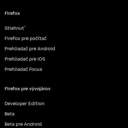
Firefox
Stiahnuť
Firefox pre počítač
Prehliadač pre Android
Prehliadač pre iOS
Prehliadač Focus
Firefox pre vývojárov
Developer Edition
Beta
Beta pre Android