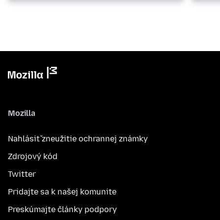
Mozilla
Nahlásiť zneužitie ochrannej známky
Zdrojový kód
Twitter
Pridajte sa k našej komunite
Preskúmajte články podpory