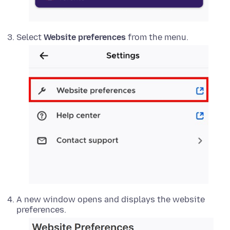
Select
Website preferences
from the menu.
A new window opens and displays the website
preferences.