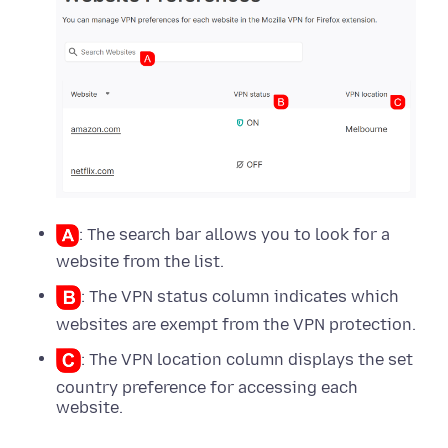
: The search bar allows you to look for a
website from the list.
: The VPN status column indicates which
websites are exempt from the VPN protection.
: The VPN location column displays the set
country preference for accessing each
website.