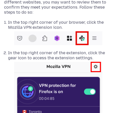
different websites, you may want to review them to
confirm they meet your expectations. Follow these
steps to do so:
In the top right corner of your browser, click the
Mozilla VPN extension icon.
In the top right corner of the extension, click the
gear icon to access the extension settings.