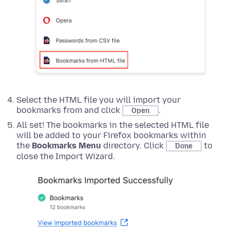
Select the HTML file you will import your
bookmarks from and click
.
Open
All set! The bookmarks in the selected HTML file
will be added to your Firefox bookmarks within
the
Bookmarks Menu
directory. Click
to
Done
close the Import Wizard.