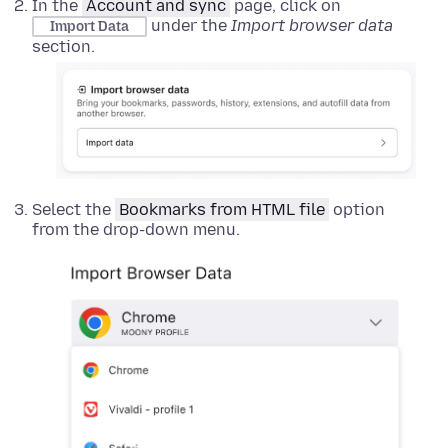
In the
Account and sync
page, click on
under the
Import browser data
Import Data
section.
Select the
Bookmarks from HTML file
option
from the drop-down menu.