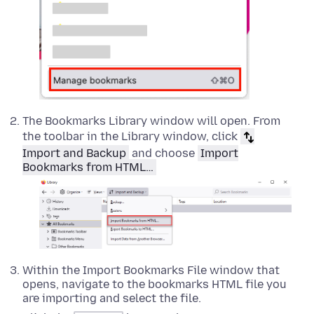
The Bookmarks Library window will open. From
the toolbar in the Library window, click
Import and Backup
and choose
Import
Bookmarks from HTML…
Within the Import Bookmarks File window that
opens, navigate to the bookmarks HTML file you
are importing and select the file.