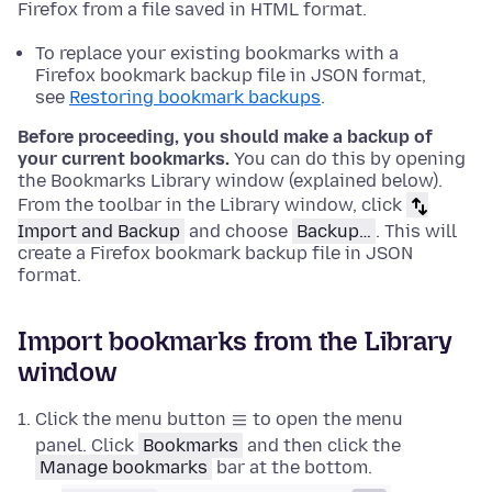
Firefox from a file saved in HTML format.
To replace your existing bookmarks with a
Firefox bookmark backup file in JSON format,
see
Restoring bookmark backups
.
Before proceeding, you should make a backup of
your current bookmarks.
You can do this by opening
the Bookmarks Library window (explained below).
From the toolbar in the Library window, click
Import and Backup
and choose
Backup…
. This will
create a Firefox bookmark backup file in JSON
format.
Import bookmarks from the Library
window
Click the menu button
to open the menu
panel. Click
Bookmarks
and then click the
Manage bookmarks
bar at the bottom.