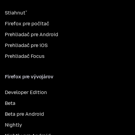
Stiahnuť
Firefox pre počítač
Prehliadač pre Android
Prehliadač pre iOS
Prehliadač Focus
Firefox pre vývojárov
Developer Edition
Beta
Beta pre Android
Nightly