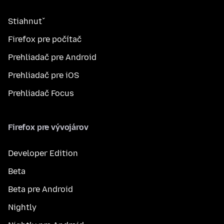
Stiahnuť
Firefox pre počítač
Prehliadač pre Android
Prehliadač pre iOS
Prehliadač Focus
Firefox pre vývojárov
Developer Edition
Beta
Beta pre Android
Nightly