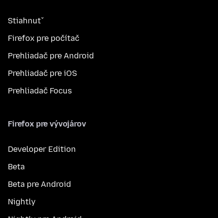
Stiahnuť
Firefox pre počítač
Prehliadač pre Android
Prehliadač pre iOS
Prehliadač Focus
Firefox pre vývojárov
Developer Edition
Beta
Beta pre Android
Nightly