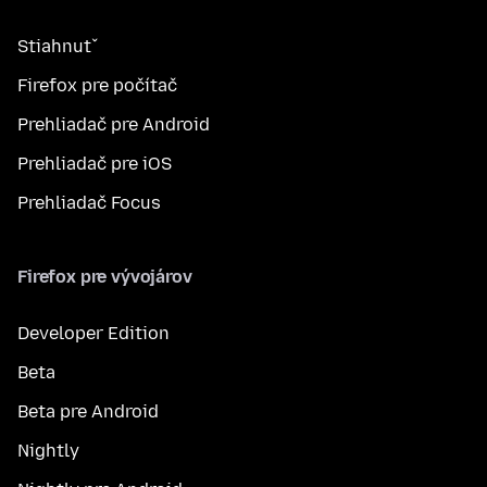
Stiahnuť
Firefox pre počítač
Prehliadač pre Android
Prehliadač pre iOS
Prehliadač Focus
Firefox pre vývojárov
Developer Edition
Beta
Beta pre Android
Nightly