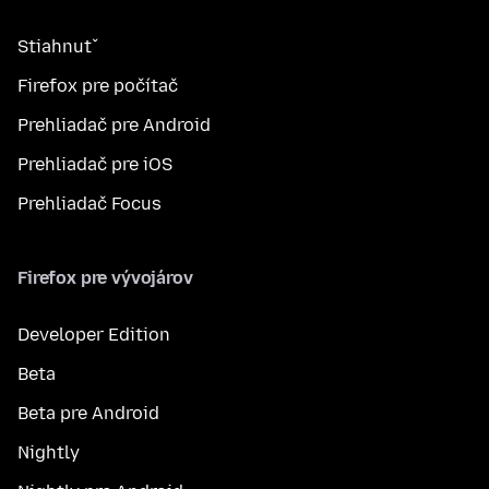
Stiahnuť
Firefox pre počítač
Prehliadač pre Android
Prehliadač pre iOS
Prehliadač Focus
Firefox pre vývojárov
Developer Edition
Beta
Beta pre Android
Nightly