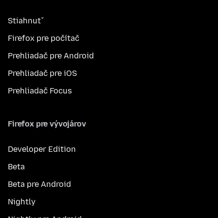
Stiahnuť
Firefox pre počítač
Prehliadač pre Android
Prehliadač pre iOS
Prehliadač Focus
Firefox pre vývojárov
Developer Edition
Beta
Beta pre Android
Nightly