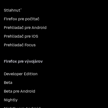
Stiahnuť
Firefox pre počítač
Prehliadač pre Android
Prehliadač pre iOS
Prehliadač Focus
Firefox pre vývojárov
Developer Edition
Beta
Beta pre Android
Nightly