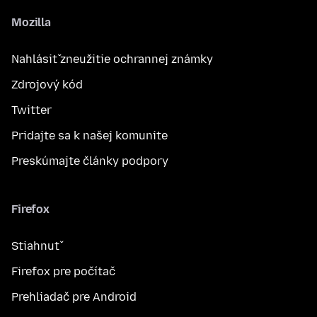
Mozilla
Nahlásiť zneužitie ochrannej známky
Zdrojový kód
Twitter
Pridajte sa k našej komunite
Preskúmajte články podpory
Firefox
Stiahnuť
Firefox pre počítač
Prehliadač pre Android