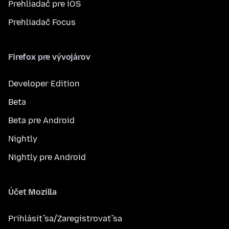
Prehliadač pre iOS
Prehliadač Focus
Firefox pre vývojárov
Developer Edition
Beta
Beta pre Android
Nightly
Nightly pre Android
Účet Mozilla
Prihlásiť sa/Zaregistrovať sa