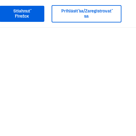
Stiahnuť
Prihlásiť sa/Zaregistrovať
Firefox
sa