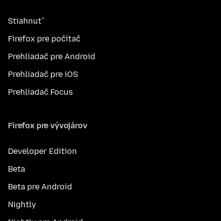
Stiahnuť
Firefox pre počítač
Prehliadač pre Android
Prehliadač pre iOS
Prehliadač Focus
Firefox pre vývojárov
Developer Edition
Beta
Beta pre Android
Nightly