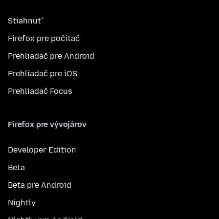
Stiahnuť
Firefox pre počítač
Prehliadač pre Android
Prehliadač pre iOS
Prehliadač Focus
Firefox pre vývojárov
Developer Edition
Beta
Beta pre Android
Nightly