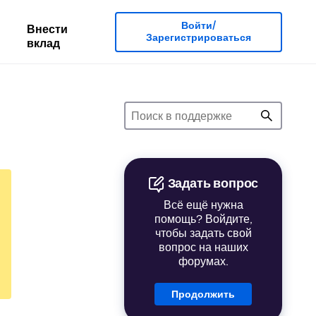
Войти/
Внести
Зарегистрироваться
вклад
Задать вопрос
Всё ещё нужна
помощь? Войдите,
чтобы задать свой
вопрос на наших
форумах.
Продолжить