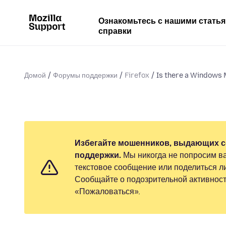
Ознакомьтесь с нашими стать
справки
Домой
Форумы поддержки
Firefox
Is there a Windows M
Избегайте мошенников, выдающих с
поддержки.
Мы никогда не попросим ва
текстовое сообщение или поделиться 
Сообщайте о подозрительной активност
«Пожаловаться».