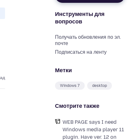
Инструменты для
вопросов
Получать обновления по эл.
почте
Подписаться на ленту
Метки
зад
Windows 7
desktop
Смотрите также
WEB PAGE says I need
Windows media player 11
plugin. Have ver. 12 on