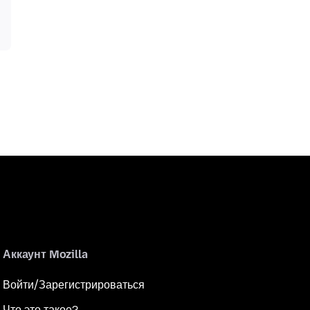
Аккаунт Mozilla
Войти/Зарегистрироваться
Что это такое?