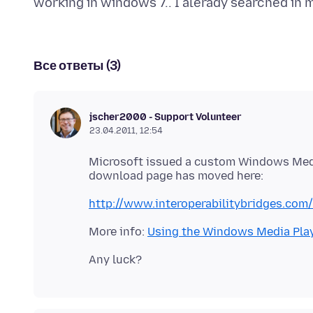
Все ответы (3)
jscher2000 - Support Volunteer
23.04.2011, 12:54
Microsoft issued a custom Windows Media
http://www.interoperabilitybridges.com
More info:
Using the Windows Media Player