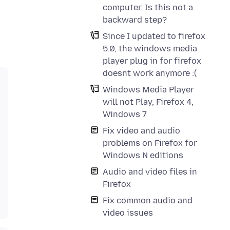
computer. Is this not a
backward step?
Since I updated to firefox
5.0, the windows media
player plug in for firefox
doesnt work anymore :(
Windows Media Player
will not Play, Firefox 4,
Windows 7
Fix video and audio
problems on Firefox for
Windows N editions
Audio and video files in
Firefox
Fix common audio and
video issues