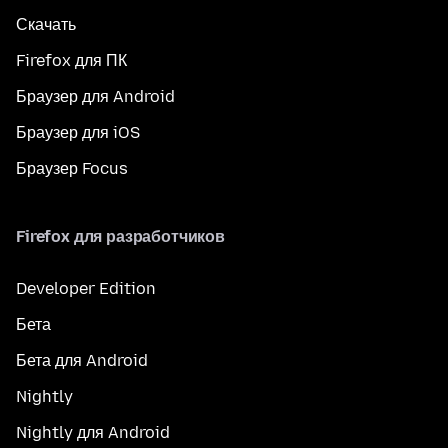
Скачать
Firefox для ПК
Браузер для Android
Браузер для iOS
Браузер Focus
Firefox для разработчиков
Developer Edition
Бета
Бета для Android
Nightly
Nightly для Android