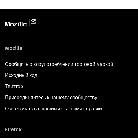
Mozilla
Сообщить о злоупотреблении торговой маркой
Исходный код
Твиттер
Присоединяйтесь к нашему сообществу
Ознакомьтесь с нашими статьями справки
Firefox