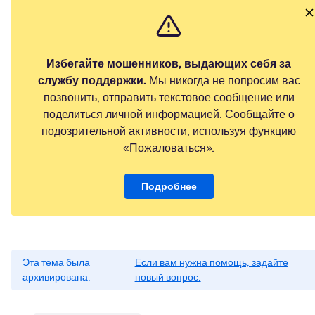
Избегайте мошенников, выдающих себя за
службу поддержки.
Мы никогда не попросим вас
позвонить, отправить текстовое сообщение или
поделиться личной информацией. Сообщайте о
подозрительной активности, используя функцию
«Пожаловаться».
Подробнее
Эта тема была
Если вам нужна помощь, задайте
архивирована.
новый вопрос.