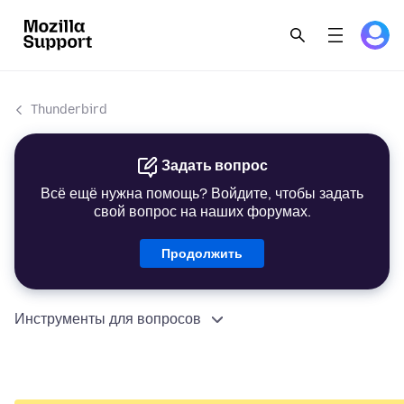
Thunderbird
Задать вопрос
Всё ещё нужна помощь? Войдите, чтобы задать
свой вопрос на наших форумах.
Продолжить
Инструменты для вопросов