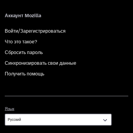
Аккаунт Mozilla
Войти/Зарегистрироваться
Что это такое?
Сбросить пароль
Синхронизировать свои данные
Получить помощь
Язык
Язык