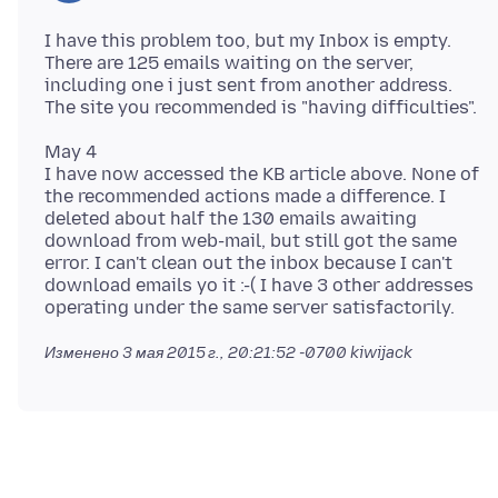
I have this problem too, but my Inbox is empty.
There are 125 emails waiting on the server,
including one i just sent from another address.
May 4
I have now accessed the KB article above. None of
the recommended actions made a difference. I
deleted about half the 130 emails awaiting
download from web-mail, but still got the same
error. I can't clean out the inbox because I can't
download emails yo it :-( I have 3 other addresses
Изменено
3 мая 2015 г., 20:21:52 -0700
kiwijack