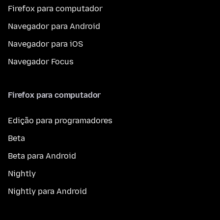
Firefox para computador
Navegador para Android
Navegador para iOS
Navegador Focus
Firefox para computador
Edição para programadores
Beta
Beta para Android
Nightly
Nightly para Android