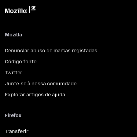
Mozilla
Denunciar abuso de marcas registadas
Código fonte
Twitter
Junte-se à nossa comunidade
Explorar artigos de ajuda
Firefox
Transferir