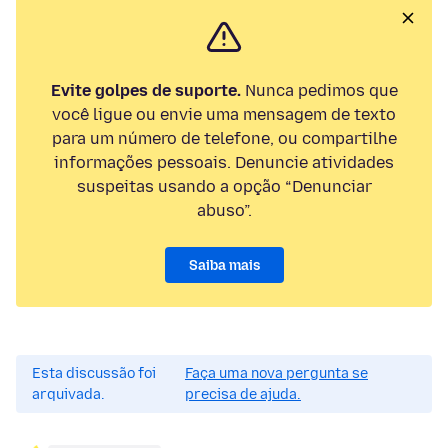
Evite golpes de suporte.
Nunca pedimos que
você ligue ou envie uma mensagem de texto
para um número de telefone, ou compartilhe
informações pessoais. Denuncie atividades
suspeitas usando a opção “Denunciar
abuso”.
Saiba mais
Esta discussão foi
Faça uma nova pergunta se
arquivada.
precisa de ajuda.