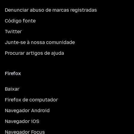
Denunciar abuso de marcas registradas
Código fonte
Twitter
Junte-se à nossa comunidade
Procurar artigos de ajuda
Firefox
Baixar
Firefox de computador
Navegador Android
Navegador iOS
Navegador Focus