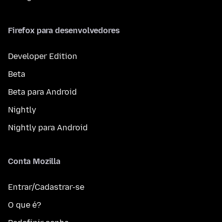
Firefox para desenvolvedores
Developer Edition
Beta
Beta para Android
Nightly
Nightly para Android
Conta Mozilla
Entrar/Cadastrar-se
O que é?