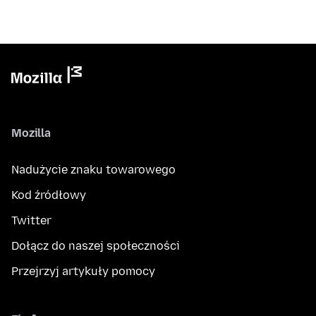
Mozilla
Nadużycie znaku towarowego
Kod źródłowy
Twitter
Dołącz do naszej społeczności
Przejrzyj artykuły pomocy