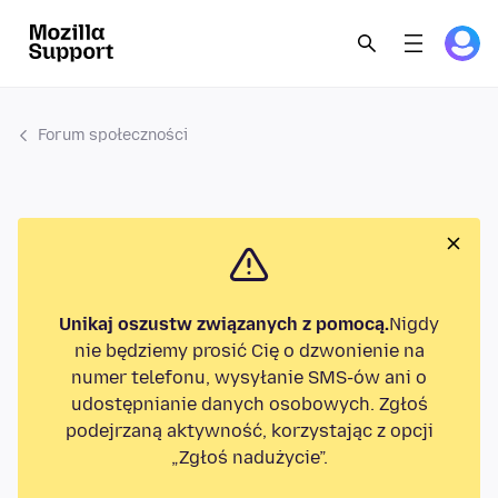
Forum społeczności
Unikaj oszustw związanych z pomocą.
Nigdy
nie będziemy prosić Cię o dzwonienie na
numer telefonu, wysyłanie SMS-ów ani o
udostępnianie danych osobowych. Zgłoś
podejrzaną aktywność, korzystając z opcji
„Zgłoś nadużycie”.