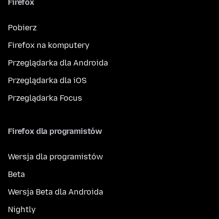
Firefox
Pobierz
Firefox na komputery
Przeglądarka dla Androida
Przeglądarka dla iOS
Przeglądarka Focus
Firefox dla programistów
Wersja dla programistów
Beta
Wersja Beta dla Androida
Nightly