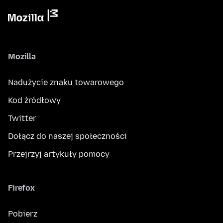
Mozilla
Nadużycie znaku towarowego
Kod źródłowy
Twitter
Dołącz do naszej społeczności
Przejrzyj artykuły pomocy
Firefox
Pobierz