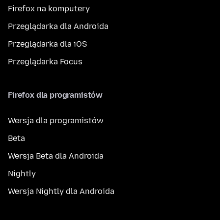
Firefox na komputery
Przeglądarka dla Androida
Przeglądarka dla iOS
Przeglądarka Focus
Firefox dla programistów
Wersja dla programistów
Beta
Wersja Beta dla Androida
Nightly
Wersja Nightly dla Androida