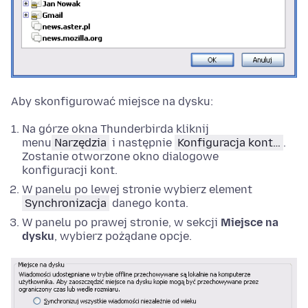
Aby skonfigurować miejsce na dysku:
Na górze okna Thunderbirda kliknij
menu
Narzędzia
i następnie
Konfiguracja kont…
.
Zostanie otworzone okno dialogowe
konfiguracji kont.
W panelu po lewej stronie wybierz element
Synchronizacja
danego konta.
W panelu po prawej stronie, w sekcji
Miejsce na
dysku
, wybierz pożądane opcje.