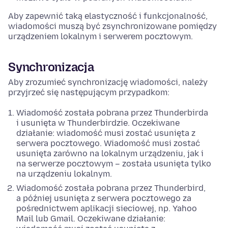
Aby zapewnić taką elastyczność i funkcjonalność,
wiadomości muszą być zsynchronizowane pomiędzy
urządzeniem lokalnym i serwerem pocztowym.
Synchronizacja
Aby zrozumieć synchronizację wiadomości, należy
przyjrzeć się następującym przypadkom:
Wiadomość została pobrana przez Thunderbirda
i usunięta w Thunderbirdzie. Oczekiwane
działanie: wiadomość musi zostać usunięta z
serwera pocztowego. Wiadomość musi zostać
usunięta zarówno na lokalnym urządzeniu, jak i
na serwerze pocztowym – została usunięta tylko
na urządzeniu lokalnym.
Wiadomość została pobrana przez Thunderbird,
a później usunięta z serwera pocztowego za
pośrednictwem aplikacji sieciowej, np. Yahoo
Mail lub Gmail. Oczekiwane działanie: