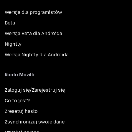
Wersja dla programistów
Beta
Wersja Beta dla Androida
Nightly
Wersja Nightly dla Androida
Konto Mozilli
Zaloguj się/Zarejestruj się
Co to jest?
Zresetuj hasło
Zsynchronizuj swoje dane