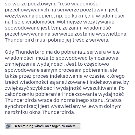
serwerze pocztowym. Treść wiadomości
przechowywanych na serwerze pocztowym jest
wczytywana dopiero, np. po kliknięciu wiadomości
na liście wiadomości. Wolniejsze wczytywanie
spowodowane jest tym, że zanim wiadomość
przechowywana na serwerze zostanie wyświetlona,
Thunderbird musi pobrać jej treść z serwera.
Gdy Thunderbird ma do pobrania z serwera wiele
wiadomości, może to spowodować tymczasowe
zmniejszenie wydajności. Jest to częściowo
spowodowane samym procesem pobierania, ale
także przez proces indeksowania w czasie, którego
treści wiadomości są analizowane i indeksowane, by
zwiększyć szybkość i wydajność wyszukiwania. Po
zakończeniu pobierania i indeksowania wydajność
Thunderbirda wraca do normalnego stanu. Status
synchronizacji jest wyświetlany w lewym dolnym
narożniku okna Thunderbirda.