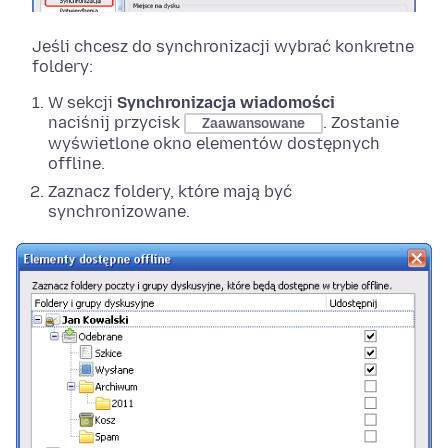
Jeśli chcesz do synchronizacji wybrać konkretne
foldery:
W sekcji
Synchronizacja wiadomości
naciśnij przycisk
. Zostanie
Zaawansowane
wyświetlone okno elementów dostępnych
offline.
Zaznacz foldery, które mają być
synchronizowane.