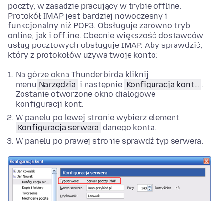
poczty, w zasadzie pracujący w trybie offline.
Protokół IMAP jest bardziej nowoczesny i
funkcjonalny niż POP3. Obsługuje zarówno tryb
online, jak i offline. Obecnie większość dostawców
usług pocztowych obsługuje IMAP. Aby sprawdzić,
który z protokołów używa twoje konto:
Na górze okna Thunderbirda kliknij
menu
Narzędzia
i następnie
Konfiguracja kont…
.
Zostanie otworzone okno dialogowe
konfiguracji kont.
W panelu po lewej stronie wybierz element
Konfiguracja serwera
danego konta.
W panelu po prawej stronie sprawdź typ serwera.