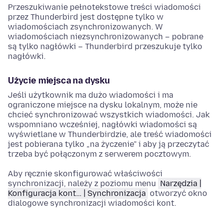
Przeszukiwanie pełnotekstowe treści wiadomości
przez Thunderbird jest dostępne tylko w
wiadomościach zsynchronizowanych. W
wiadomościach niezsynchronizowanych – pobrane
są tylko nagłówki – Thunderbird przeszukuje tylko
nagłówki.
Użycie miejsca na dysku
Jeśli użytkownik ma dużo wiadomości i ma
ograniczone miejsce na dysku lokalnym, może nie
chcieć synchronizować wszystkich wiadomości. Jak
wspomniano wcześniej, nagłówki wiadomości są
wyświetlane w Thunderbirdzie, ale treść wiadomości
jest pobierana tylko „na życzenie” i aby ją przeczytać
trzeba być połączonym z serwerem pocztowym.
Aby ręcznie skonfigurować właściwości
synchronizacji, należy z poziomu menu
Narzędzia |
Konfiguracja kont… | Synchronizacja
otworzyć okno
dialogowe synchronizacji wiadomości kont.