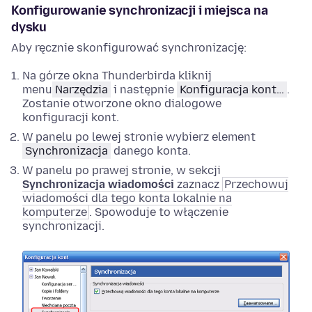
Konfigurowanie synchronizacji i miejsca na
dysku
Aby ręcznie skonfigurować synchronizację:
Na górze okna Thunderbirda kliknij
menu
Narzędzia
i następnie
Konfiguracja kont…
.
Zostanie otworzone okno dialogowe
konfiguracji kont.
W panelu po lewej stronie wybierz element
Synchronizacja
danego konta.
W panelu po prawej stronie, w sekcji
Synchronizacja wiadomości
zaznacz
Przechowuj
wiadomości dla tego konta lokalnie na
komputerze
. Spowoduje to włączenie
synchronizacji.