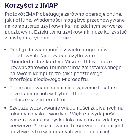
Korzyści z IMAP
Protokół IMAP obsługuje zarówno operacje online,
jak i offline. Wiadomości mogą być przechowywane
na komputerze użytkownika i na zdalnym serwerze
pocztowym. Dzięki temu użytkownik może korzystać
z następujących udogodnień:
Dostęp do wiadomości z wielu programów
pocztowych. Na przykład użytkownik
Thunderbirda z kontem Microsoft Live może
używać zarówno Thunderbirda zainstalowanego
na swoim komputerze, jak i pocztowego
interfejsu sieciowego Microsoftu.
Pobieranie wiadomości na urządzenie lokalne i
przeglądanie ich w trybie offline – bez
połączenia z internetem.
Szybsze wczytywanie wiadomości zapisanych na
lokalnym dysku twardym. Większa wydajność
wyszukiwania na dysku lokalnym niż na zdalnym
serwerze. Przeszukiwanie treści wiadomości jest
możliwe tylko w pobranych wiadomościach.