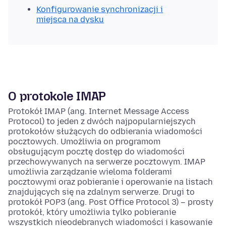
Konfigurowanie synchronizacji i
miejsca na dysku
O protokole IMAP
Protokół IMAP (ang. Internet Message Access
Protocol) to jeden z dwóch najpopularniejszych
protokołów służących do odbierania wiadomości
pocztowych. Umożliwia on programom
obsługującym pocztę dostęp do wiadomości
przechowywanych na serwerze pocztowym. IMAP
umożliwia zarządzanie wieloma folderami
pocztowymi oraz pobieranie i operowanie na listach
znajdujących się na zdalnym serwerze. Drugi to
protokół POP3 (ang. Post Office Protocol 3) – prosty
protokół, który umożliwia tylko pobieranie
wszystkich nieodebranych wiadomości i kasowanie