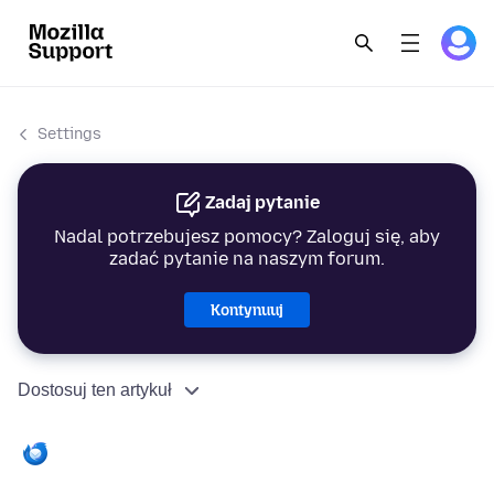
Settings
Zadaj pytanie
Nadal potrzebujesz pomocy? Zaloguj się, aby
zadać pytanie na naszym forum.
Kontynuuj
Dostosuj ten artykuł