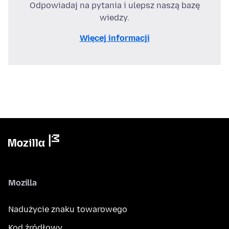
Odpowiadaj na pytania i ulepsz naszą bazę
wiedzy.
Więcej informacji
Mozilla
Nadużycie znaku towarowego
Kod źródłowy