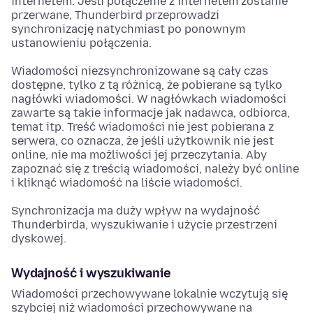
internetem. Jeśli połączenie z internetem zostanie
przerwane, Thunderbird przeprowadzi
synchronizację natychmiast po ponownym
ustanowieniu połączenia.
Wiadomości niezsynchronizowane są cały czas
dostępne, tylko z tą różnicą, że pobierane są tylko
nagłówki wiadomości. W nagłówkach wiadomości
zawarte są takie informacje jak nadawca, odbiorca,
temat itp. Treść wiadomości nie jest pobierana z
serwera, co oznacza, że jeśli użytkownik nie jest
online, nie ma możliwości jej przeczytania. Aby
zapoznać się z treścią wiadomości, należy być online
i kliknąć wiadomość na liście wiadomości.
Synchronizacja ma duży wpływ na wydajność
Thunderbirda, wyszukiwanie i użycie przestrzeni
dyskowej.
Wydajność i wyszukiwanie
Wiadomości przechowywane lokalnie wczytują się
szybciej niż wiadomości przechowywane na