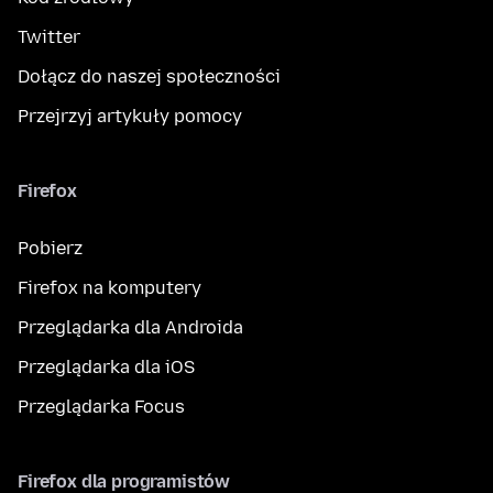
Twitter
Dołącz do naszej społeczności
Przejrzyj artykuły pomocy
Firefox
Pobierz
Firefox na komputery
Przeglądarka dla Androida
Przeglądarka dla iOS
Przeglądarka Focus
Firefox dla programistów