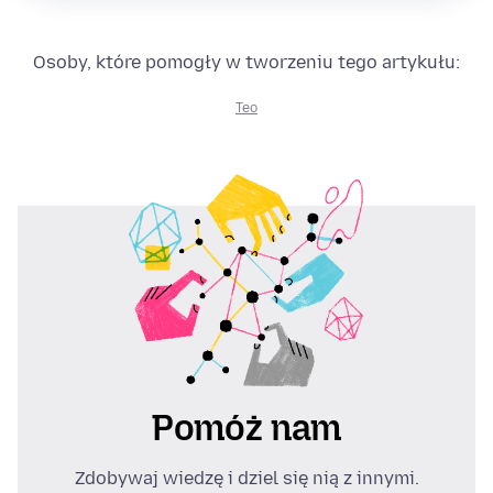
Osoby, które pomogły w tworzeniu tego artykułu:
Teo
Pomóż nam
Zdobywaj wiedzę i dziel się nią z innymi.