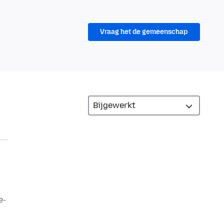
Vraag het de gemeenschap
e-