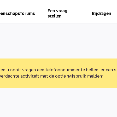
Een vraag
enschapsforums
Bijdragen
stellen
en u nooit vragen een telefoonnummer te bellen, er een s
erdachte activiteit met de optie ‘Misbruik melden’.