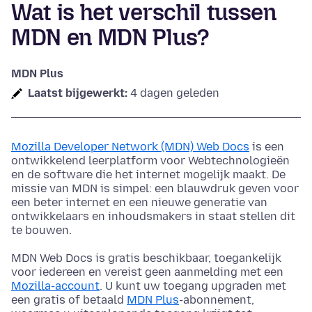
Wat is het verschil tussen
MDN en MDN Plus?
MDN Plus
Laatst bijgewerkt:
4 dagen geleden
Mozilla Developer Network (MDN) Web Docs
is een
ontwikkelend leerplatform voor Webtechnologieën
en de software die het internet mogelijk maakt. De
missie van MDN is simpel: een blauwdruk geven voor
een beter internet en een nieuwe generatie van
ontwikkelaars en inhoudsmakers in staat stellen dit
te bouwen.
MDN Web Docs is gratis beschikbaar, toegankelijk
voor iedereen en vereist geen aanmelding met een
Mozilla-account
. U kunt uw toegang upgraden met
een gratis of betaald
MDN Plus
-abonnement,