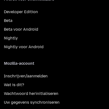
Developer Edition
Beta
Beta voor Android
Nightly
Nightly voor Android
Mozilla-account
Inschrijven/aanmelden
Wat is dit?
Wachtwoord herinitialiseren
Uw gegevens synchroniseren