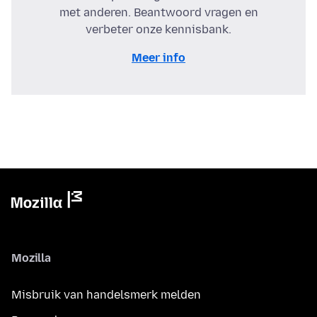
met anderen. Beantwoord vragen en
verbeter onze kennisbank.
Meer info
Mozilla
Misbruik van handelsmerk melden