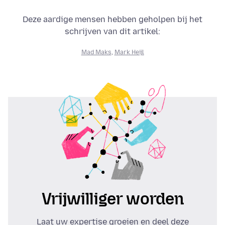
Deze aardige mensen hebben geholpen bij het
schrijven van dit artikel:
Mad Maks
,
Mark Heijl
Vrijwilliger worden
Laat uw expertise groeien en deel deze