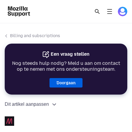
Billing and subscriptions
Een vraag stellen
Nog steeds hulp nodig? Meld u aan om contact
op te nemen met ons ondersteuningsteam.
Doorgaan
Dit artikel aanpassen