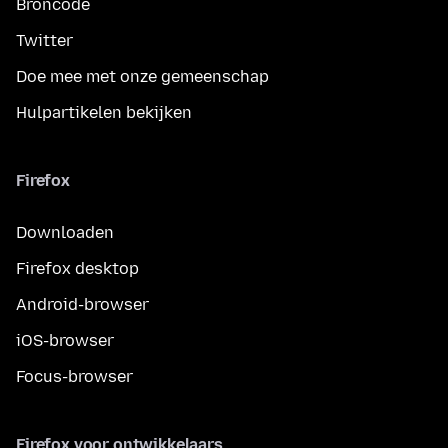
Broncode
Twitter
Doe mee met onze gemeenschap
Hulpartikelen bekijken
Firefox
Downloaden
Firefox desktop
Android-browser
iOS-browser
Focus-browser
Firefox voor ontwikkelaars