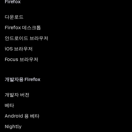
Firefox
다운로드
Firefox 데스크톱
안드로이드 브라우저
iOS 브라우저
Focus 브라우저
개발자용 Firefox
개발자 버전
베타
Android 용 베타
Nightly