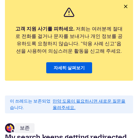
고객 지원 사기를 피하세요.
저희는 여러분께 절대
로 전화를 걸거나 문자를 보내거나 개인 정보를 공
유하도록 요청하지 않습니다. "악용 사례 신고"옵
션을 사용하여 의심스러운 활동을 신고해 주세요.
자세히 살펴보기
이 쓰레드는 보존되었
만약 도움이 필요하시면 새로운 질문을
습니다.
올려주세요.
보존
My search keeps getting redirected..