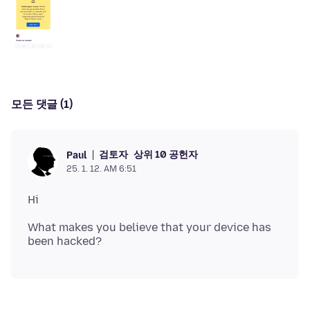
모든 댓글 (1)
검토자
상위 10 공헌자
Paul
25. 1. 12. AM 6:51
What makes you believe that your device has