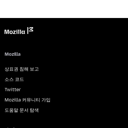
Mozilla
상표권 침해 보고
소스 코드
Twitter
Mozilla 커뮤니티 가입
도움말 문서 탐색