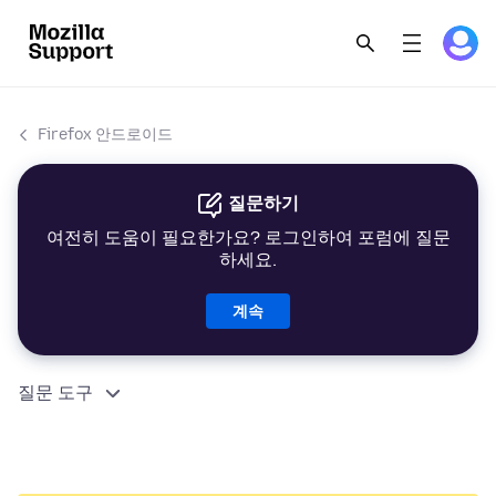
Firefox 안드로이드
질문하기
여전히 도움이 필요한가요? 로그인하여 포럼에 질문
하세요.
계속
질문 도구