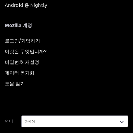
Android 용 Nightly
Mozilla 계정
로그인/가입하기
이것은 무엇입니까?
비밀번호 재설정
데이터 동기화
도움 받기
언
언어
어