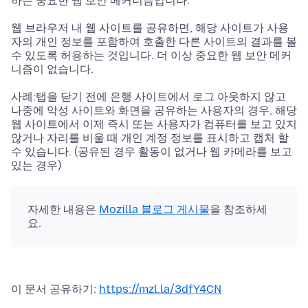
하는 중요한 웹 보안 메커니즘입니다.
웹 브라우저 내 웹 사이트를 공유하면, 해당 사이트가 사용
자의 개인 정보를 포함하여 호출한 다른 사이트의 결과를 볼
수 있도록 허용하는 것입니다. 더 이상 중요한 웹 보안 메커
니즘이 없습니다.
사례:탭을 닫기 전에 은행 사이트에서 로그 아웃하지 않고
나중에 악성 사이트와 화면을 공유하는 사용자의 경우, 해당
웹 사이트에서 이제 즉시 또는 사용자가 컴퓨터를 보고 있지
않거나 자리를 비울 때 개인 계정 정보를 표시하고 캡처 할
수 있습니다. (공유된 경우 활동이 없거나 웹 카메라를 보고
있는 경우)
자세한 내용은
Mozilla 블로그 게시물
을 참조하세
요.
이 문서 공유하기:
https://mzl.la/3dfY4CN