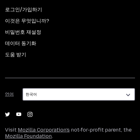
로그인/가입하기
이것은 무엇입니까?
비밀번호 재설정
데이터 동기화
도움 받기
언
언어
어
Visit
Mozilla Corporation's
not-for-profit parent, the
Mozilla Foundation
.