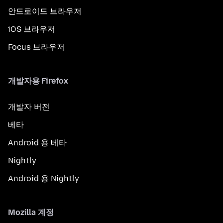
안드로이드 브라우저
iOS 브라우저
Focus 브라우저
개발자용 Firefox
개발자 버전
베타
Android 용 베타
Nightly
Android 용 Nightly
Mozilla 계정