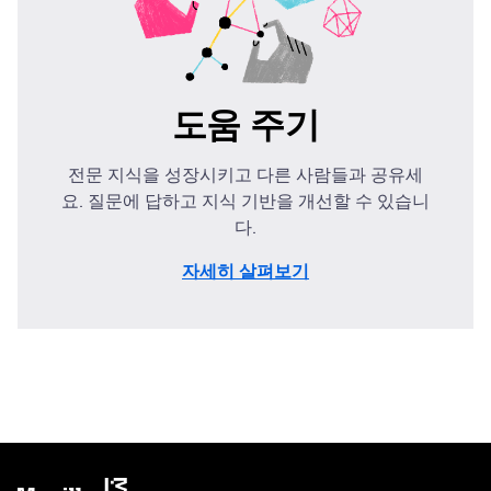
도움 주기
전문 지식을 성장시키고 다른 사람들과 공유세
요. 질문에 답하고 지식 기반을 개선할 수 있습니
다.
자세히 살펴보기