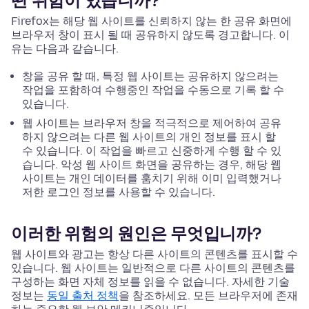
떤 위험이 있습니까?
Firefox는 해당 웹 사이트를 신뢰하지 않는 한 공유 화면에
브라우저 창이 표시 될 때 공유하지 않도록 경고합니다. 이
유는 다음과 같습니다.
창을 공유 할 때, 특정 웹 사이트는 공유하지 않으려는
작업을 포함하여 수행중인 작업을 수동으로 기록 할 수
있습니다.
웹 사이트는 브라우저 창을 적극적으로 제어하여 공유
하지 않으려는 다른 웹 사이트의 개인 정보를 표시 할
수 있습니다. 이 작업을 빠르고 신중하게 수행 할 수 있
습니다. 악성 웹 사이트 화면을 공유하는 경우, 해당 웹
사이트는 개인 데이터를 훔치기 위해 이미 입력했거나
저한 로그인 정보를 사용할 수 있습니다.
이러한 위험의 원인은 무엇입니까?
웹 사이트와 광고는 항상 다른 사이트의 콘텐츠를 표시할 수
있습니다. 웹 사이트는 일반적으로 다른 사이트의 콘텐츠를
구성하는 화면 자체 정보를 읽을 수 없습니다. 자세한 기술
정보는
동일 출처 정책
을 참조하세요. 모든 브라우저에 존재