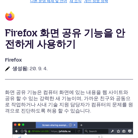
다른 운영 체제 및 언어
새 소식
개인 정보 정책
Firefox 화면 공유 기능을 안
전하게 사용하기
Firefox
생성됨:
20. 9. 4.
화면 공유 기능은 컴퓨터 화면에 있는 내용을 웹 사이트와
공유 할 수 있는 강력한 새 기능이며, 가까운 친구와 공동으
로 작업하거나 사내 기술 지원 담당자가 컴퓨터의 문제를 원
격으로 진단하도록 허용 할 수 있습니다.