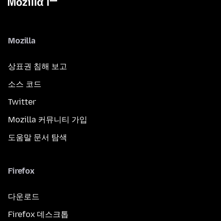
Mozilla
상표권 침해 보고
소스 코드
Twitter
Mozilla 커뮤니티 가입
도움말 문서 탐색
Firefox
다운로드
Firefox 데스크톱