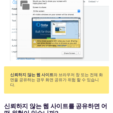
신뢰하지 않는 웹 사이트
와 브라우저 창 또는 전체 화
면을 공유하는 경우 화면 공유가 위험 할 수 있습니
다.
신뢰하지 않는 웹 사이트를 공유하면 어