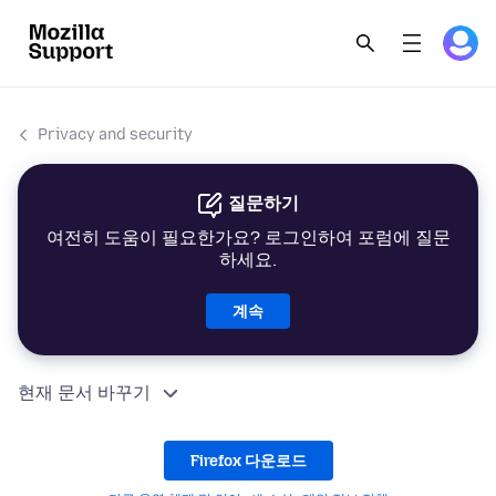
Privacy and security
질문하기
여전히 도움이 필요한가요? 로그인하여 포럼에 질문
하세요.
계속
현재 문서 바꾸기
Firefox 다운로드