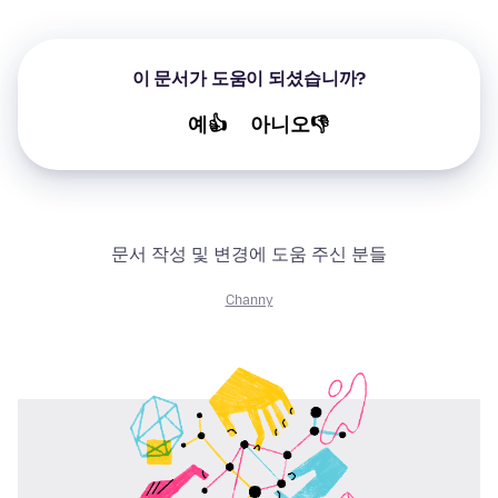
이 문서가 도움이 되셨습니까?
예👍
아니오👎
문서 작성 및 변경에 도움 주신 분들
Channy