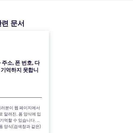
관련 문서
가 주소, 폰 번호, 다
 기억하지 못합니
는 여러분이 웹 페이지에서
 알려진, 폼 양식에 입
기억할 수 있습니다. 웹
폼 양식(검색창과 같은)
를 입력한 후에 다음에