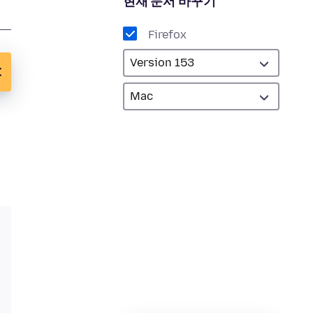
현재 문서 바꾸기
Firefox