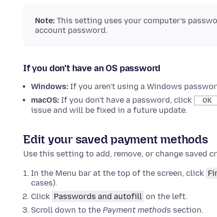
Note:
This setting uses your computer’s passwor
account password.
If you don't have an OS password
Windows:
If you aren't using a Windows password
macOS:
If you don't have a password, click
OK
issue and will be fixed in a future update.
Edit your saved payment methods
Use this setting to add, remove, or change saved cre
In the Menu bar at the top of the screen, click
Fi
cases).
Click
Passwords and autofill
on the left.
Scroll down to the
Payment methods
section.