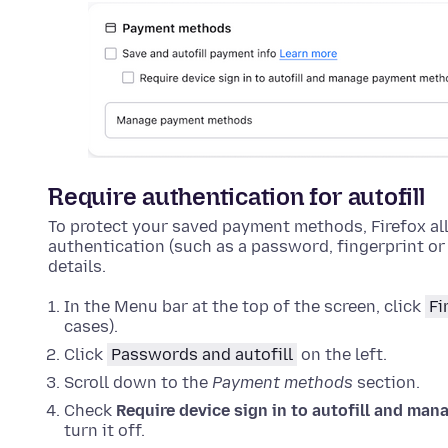
Require authentication for autofill
To protect your saved payment methods, Firefox al
authentication (such as a password, fingerprint or 
details.
In the Menu bar at the top of the screen, click
Fi
cases).
Click
Passwords and autofill
on the left.
Scroll down to the
Payment methods
section.
Check
Require device sign in to autofill and m
turn it off.