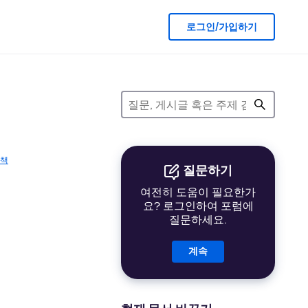
로그인/가입하기
정책
질문하기
여전히 도움이 필요한가
요? 로그인하여 포럼에
질문하세요.
계속