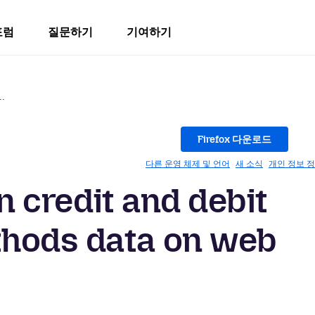
포럼
질문하기
기여하기
..
Firefox 다운로드
다른 운영 체제 및 언어
새 소식
개인 정보 
in credit and debit
hods data on web