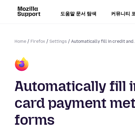
도움말 문서 탐색
커뮤니티 
Home
Firefox
Settings
Automatically fill in credit and.
Automatically fill 
card payment met
forms