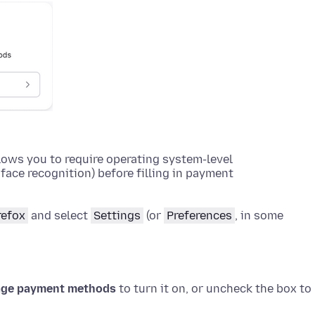
lows you to require operating system-level
face recognition) before filling in payment
refox
and select
Settings
(or
Preferences
, in some
anage payment methods
to turn it on, or uncheck the box to