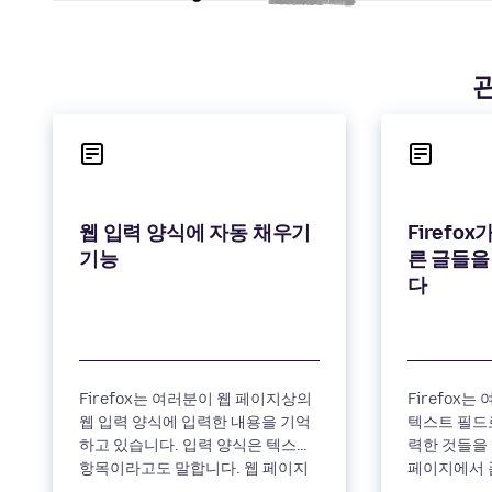
웹 입력 양식에 자동 채우기
Firefox
른 글들을
Firefox는 여러분이 웹 페이지상의
Firefox
웹 입력 양식에 입력한 내용을 기억
텍스트 필드로
하고 있습니다. 입력 양식은 텍스트
력한 것들을 
항목이라고도 말합니다. 웹 페이지
페이지에서 
상의 (검색 박스 등의) 입력 양식에
안에 무언가