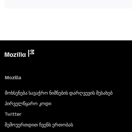
Mozilla
მოხსენება სავაჭრო ნიშნების დარღვევის შესახებ
პირველწყარო კოდი
Twitter
შემოუერთდით ჩვენს ერთობას