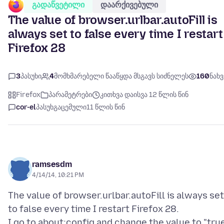
გადაწვეტილი
დაარქივებული
The value of browser.urlbar.autoFill is
always set to false every time I restart
Firefox 28
3
პასუხი
4
მომხმარებელი წააწყდა მსგავს სიძნელეს
160
ნახვ
Firefox
პარამეტრები
კითხვა დაისვა 12 წლის წინ
cor-el
პასუხგაცემული
11 წლის წინ
ramsesdm
4/14/14, 10:21 PM
The value of browser.urlbar.autoFill is always set
to false every time I restart Firefox 28.
I go to about:config and change the value to "tru