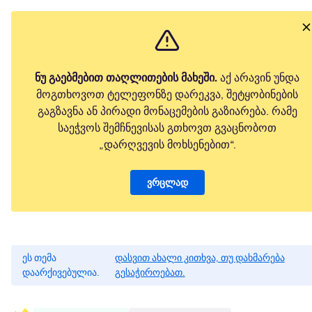
ნუ გაებმებით თაღლითების მახეში.
აქ არავინ უნდა
მოგთხოვოთ ტელეფონზე დარეკვა, შეტყობინების
გაგზავნა ან პირადი მონაცემების გაზიარება. რამე
საეჭვოს შემჩნევისას გთხოვთ გვაცნობოთ
„დარღვევის მოხსენებით“.
ვრცლად
ეს თემა
დასვით ახალი კითხვა, თუ დახმარება
დაარქივებულია.
გესაჭიროებათ.