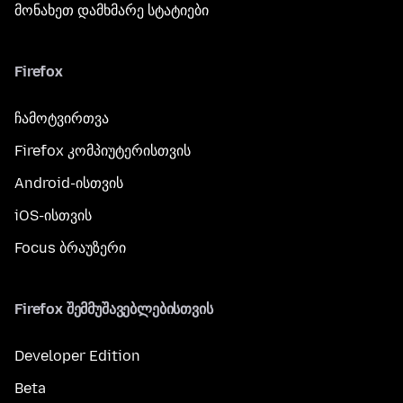
მონახეთ დამხმარე სტატიები
Firefox
ჩამოტვირთვა
Firefox კომპიუტერისთვის
Android-ისთვის
iOS-ისთვის
Focus ბრაუზერი
Firefox შემმუშავებლებისთვის
Developer Edition
Beta