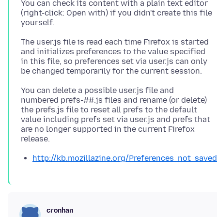
You can check its content with a plain text editor
(right-click: Open with) if you didn't create this file
The user.js file is read each time Firefox is started
and initializes preferences to the value specified
in this file, so preferences set via user.js can only
You can delete a possible user.js file and
numbered prefs-##.js files and rename (or delete)
the prefs.js file to reset all prefs to the default
value including prefs set via user.js and prefs that
are no longer supported in the current Firefox
http://kb.mozillazine.org/Preferences_not_saved
cronhan