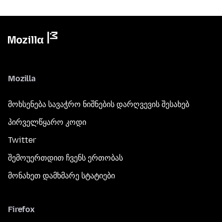
Mozilla
მოხსენება სავაჭრო ნიშნების დარღვევის შესახებ
პირველწყარო კოდი
Twitter
შემოუერთდით ჩვენს ერთობას
მონახეთ დამხმარე სტატიები
Firefox