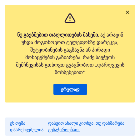
ნუ გაებმებით თაღლითების მახეში.
აქ არავინ
უნდა მოგთხოვოთ ტელეფონზე დარეკვა,
შეტყობინების გაგზავნა ან პირადი
მონაცემების გაზიარება. რამე საეჭვოს
შემჩნევისას გთხოვთ გვაცნობოთ „დარღვევის
მოხსენებით“.
ვრცლად
ეს თემა
დასვით ახალი კითხვა, თუ დახმარება
დაარქივებულია.
გესაჭიროებათ.