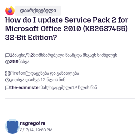
დაარქივებული
How do I update Service Pack 2 for
Microsoft Office 2010 (KB2687455)
32-Bit Edition?
1
პასუხი
2
მომხმარებელი წააწყდა მსგავს სიძნელეს
259
ნახვა
Firefox
დაყენება და განახლება
კითხვა დაისვა 12 წლის წინ
the-edmeister
პასუხგაცემული
12 წლის წინ
rsgregoire
2/17/14, 10:03 PM