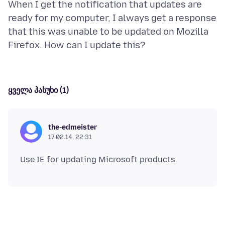
When I get the notification that updates are
ready for my computer, I always get a response
that this was unable to be updated on Mozilla
ყველა პასუხი (1)
the-edmeister
17.02.14, 22:31