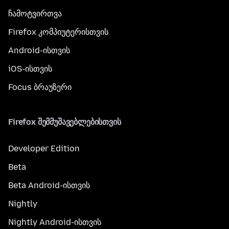
ჩამოტვირთვა
Firefox კომპიუტერისთვის
Android-ისთვის
iOS-ისთვის
Focus ბრაუზერი
Firefox შემმუშავებლებისთვის
Developer Edition
Beta
Beta Android-ისთვის
Nightly
Nightly Android-ისთვის