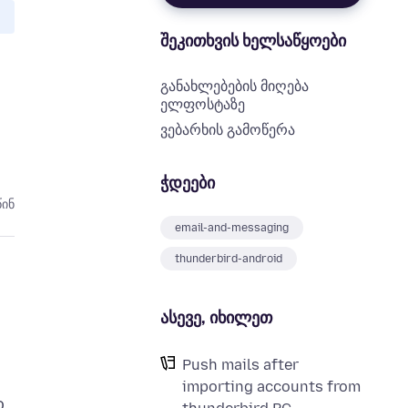
შეკითხვის ხელსაწყოები
განახლებების მიღება
ელფოსტაზე
ვებარხის გამოწერა
ჭდეები
წინ
email-and-messaging
thunderbird-android
ასევე, იხილეთ
Push mails after
importing accounts from
o