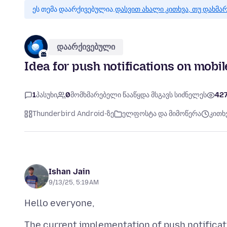
ეს თემა დაარქივებულია.
დასვით ახალი კითხვა, თუ დახმა
დაარქივებული
Idea for push notifications on mobi
1
პასუხი
0
მომხმარებელი წააწყდა მსგავს სიძნელეს
42
Thunderbird Android-ზე
ელფოსტა და მიმოწერა
კითხვ
Ishan Jain
9/13/25, 5:19 AM
The current implementation of push notificat