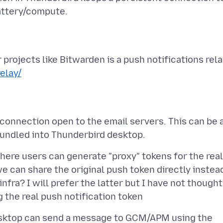
 projects like Bitwarden is a push notifications rela
elay/
 connection open to the email servers. This can be 
ere users can generate "proxy" tokens for the real
we can share the original push token directly instea
nfra? I will prefer the latter but I have not thought
desktop can send a message to GCM/APM using the