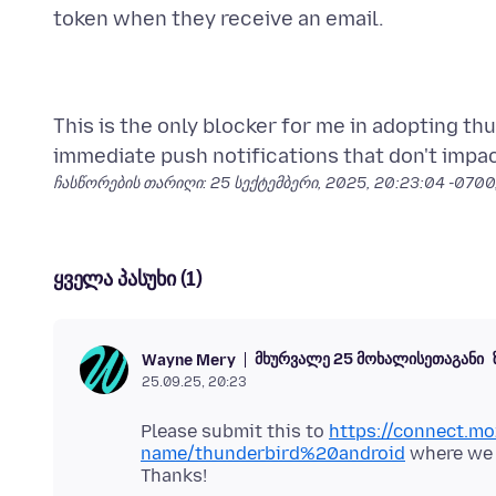
This is the only blocker for me in adopting thu
ჩასწორების თარიღი:
25 სექტემბერი, 2025, 20:23:04 -0700
ყველა პასუხი (1)
მხურვალე 25 მოხალისეთაგანი
Wayne Mery
25.09.25, 20:23
Please submit this to
https://connect.moz
name/thunderbird%20android
where we c