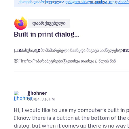
ეს თემა დაარქივებულია.
დასვით ახალი კითხვა, თუ დახმა
დაარქივებული
Built in print dialog...
2
პასუხი
0
მომხმარებელი წააწყდა მსგავს სიძნელეს
23
Firefox
პარამეტრები
კითხვა დაისვა 2 წლის წინ
jjhohner
6/8/24, 3:16 PM
Hi, I would like to use my computer's built in 
I know there is a button at the bottom of the
dialog, but when it comes up there is no way 