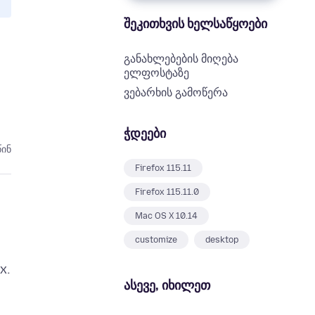
შეკითხვის ხელსაწყოები
განახლებების მიღება
ელფოსტაზე
ვებარხის გამოწერა
ჭდეები
წინ
Firefox 115.11
Firefox 115.11.0
Mac OS X 10.14
customize
desktop
x.
ასევე, იხილეთ