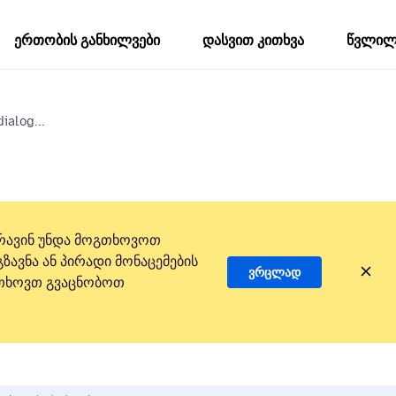
ერთობის განხილვები
დასვით კითხვა
წვლილი
dialog...
რავინ უნდა მოგთხოვოთ
ზავნა ან პირადი მონაცემების
ვრცლად
 გთხოვთ გვაცნობოთ