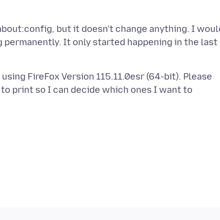
about:config, but it doesn't change anything. I woul
g permanently. It only started happening in the last
using FireFox Version 115.11.0esr (64-bit). Please
to print so I can decide which ones I want to