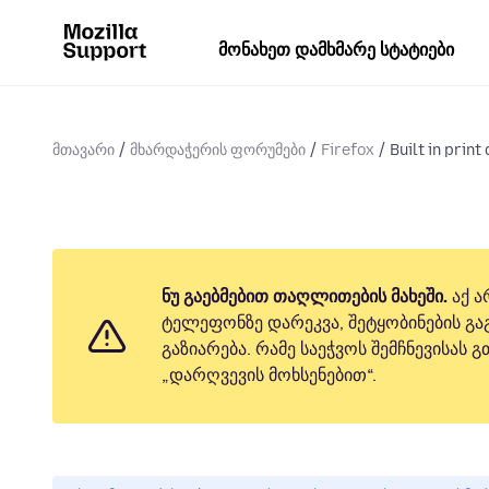
მონახეთ დამხმარე სტატიები
მთავარი
მხარდაჭერის ფორუმები
Firefox
Built in print 
ნუ გაებმებით თაღლითების მახეში.
აქ ა
ტელეფონზე დარეკვა, შეტყობინების გაგ
გაზიარება. რამე საეჭვოს შემჩნევისას
„დარღვევის მოხსენებით“.