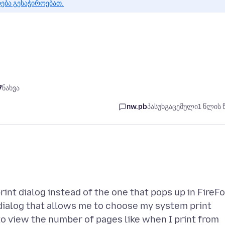
რება გესაჭიროებათ.
7
ნახვა
nw.pb
პასუხგაცემული
1 წლის 
print dialog instead of the one that pops up in FireFo
 dialog that allows me to choose my system print
to view the number of pages like when I print from