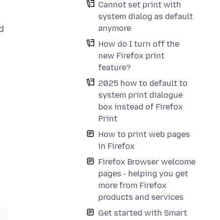
Cannot set print with
system dialog as default
anymore
d
How do I turn off the
new Firefox print
feature?
2025 how to default to
system print dialogue
box instead of Firefox
Print
How to print web pages
in Firefox
Firefox Browser welcome
pages - helping you get
more from Firefox
products and services
Get started with Smart