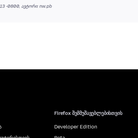
:13 -0800
, ავტორი: nw.pb
Firefox შემმუშავებლებისთვის
ა
Developer Edition
პიუტერისთვის
Beta