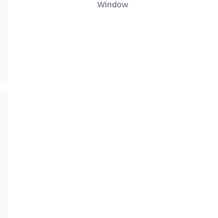
Window