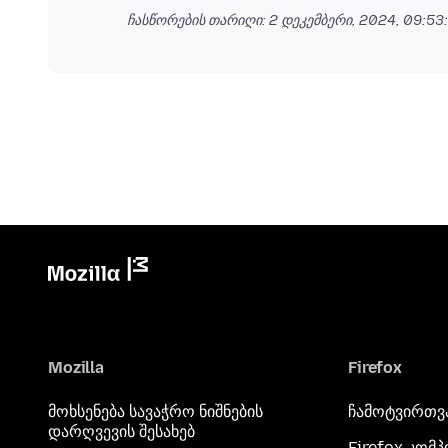
ჩასწორების თარიღი:
2 დეკემბერი, 2024, 09:53
Mozilla
Firefox
მოხსენება სავაჭრო ნიშნების
ჩამოტვირთვ
დარღვევის შესახებ
Firefox კომ