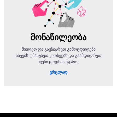
მონაწილეობა
მიიღეთ და გაუზიარეთ გამოცდილება
სხვებს. უპასუხეთ კითხვებს და გაამდიდრეთ
ჩვენი ცოდნის წყარო.
ვრცლად