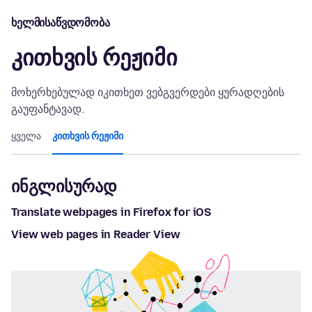
ხელმისაწვდომობა
კითხვის რეჟიმი
მოხერხებულად იკითხეთ ვებგვერდები ყურადღების
გაუფანტავად.
ყველა
კითხვის რეჟიმი
ინგლისურად
Translate webpages in Firefox for iOS
View web pages in Reader View