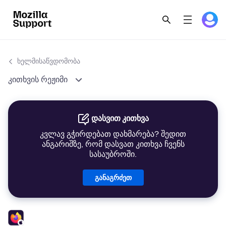
ხელმისაწვდომობა
კითხვის რეჟიმი
დასვით კითხვა
კვლავ გჭირდებათ დახმარება? შედით
ანგარიშზე, რომ დასვათ კითხვა ჩვენს
სასაუბროში.
განაგრძეთ