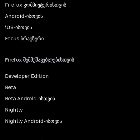
Firefox კომპიუტერისთვის
Android-ისთვის
iOS-ისთვის
Focus ბრაუზერი
Firefox შემმუშავებლებისთვის
Developer Edition
Beta
Beta Android-ისთვის
Nightly
Nightly Android-ისთვის