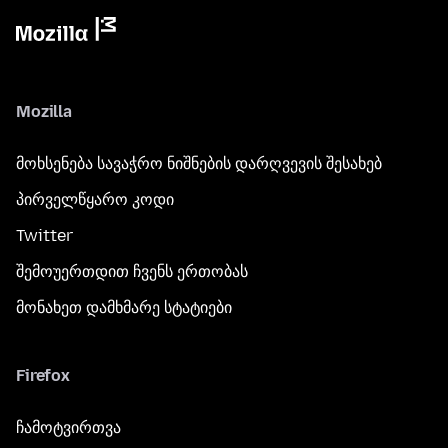
Mozilla
მოხსენება სავაჭრო ნიშნების დარღვევის შესახებ
პირველწყარო კოდი
Twitter
შემოუერთდით ჩვენს ერთობას
მონახეთ დამხმარე სტატიები
Firefox
ჩამოტვირთვა