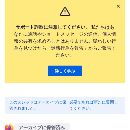
サポート詐欺に注意してください。
私たちはあ
なたに通話やショートメッセージの送信、個人情
報の共有を求めることはありません。疑わしい行
為を見つけたら「迷惑行為を報告」からご報告く
ださい。
詳しく学ぶ
このスレッドはアーカイブに保
必要であれば新たに質問し
管されました。
てください。
アーカイブに保管済み