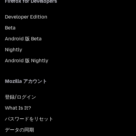
Firefox for Developers
Developer Edition
Beta
Android 版 Beta
Nightly
Android 版 Nightly
Mozilla アカウント
登録/ログイン
What Is It?
パスワードをリセット
データの同期