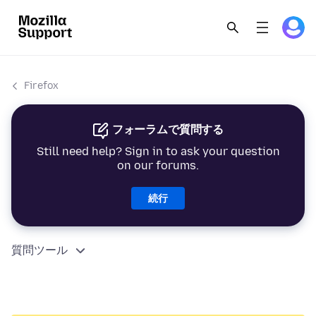
Firefox
フォーラムで質問する
Still need help? Sign in to ask your question
on our forums.
続行
質問ツール