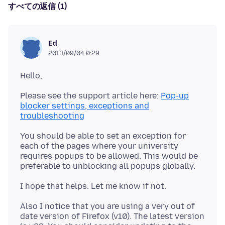
すべての返信 (1)
Ed
2013/09/04 0:29
Please see the support article here:
Pop-up
blocker settings, exceptions and
troubleshooting
You should be able to set an exception for
each of the pages where your university
requires popups to be allowed. This would be
Also I notice that you are using a very out of
date version of Firefox (v10). The latest version