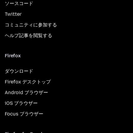
ソースコード
Twitter
コミュニティに参加する
ヘルプ記事を閲覧する
Firefox
ダウンロード
Firefox デスクトップ
Android ブラウザー
iOS ブラウザー
Focus ブラウザー