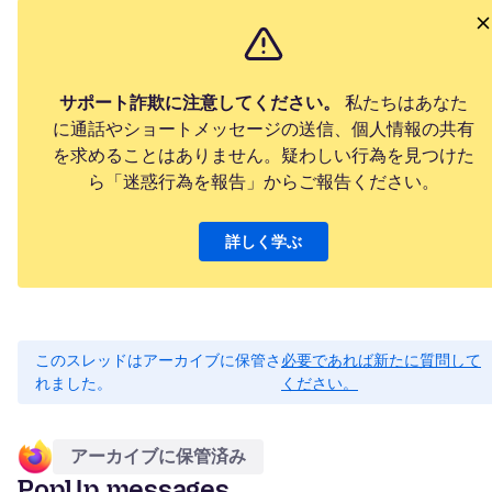
サポート詐欺に注意してください。
私たちはあなた
に通話やショートメッセージの送信、個人情報の共有
を求めることはありません。疑わしい行為を見つけた
ら「迷惑行為を報告」からご報告ください。
詳しく学ぶ
このスレッドはアーカイブに保管さ
必要であれば新たに質問して
れました。
ください。
アーカイブに保管済み
PopUp messages