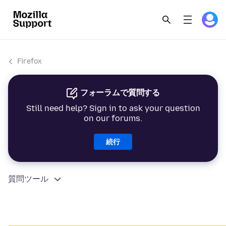
Firefox
フォーラムで質問する
Still need help? Sign in to ask your question
on our forums.
続行
質問ツール