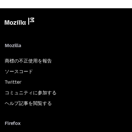
Mozilla
商標の不正使用を報告
ソースコード
Twitter
コミュニティに参加する
ヘルプ記事を閲覧する
Firefox