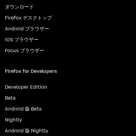
ダウンロード
Firefox デスクトップ
Android ブラウザー
iOS ブラウザー
Focus ブラウザー
Firefox for Developers
Developer Edition
Beta
Android 版 Beta
Nightly
Android 版 Nightly