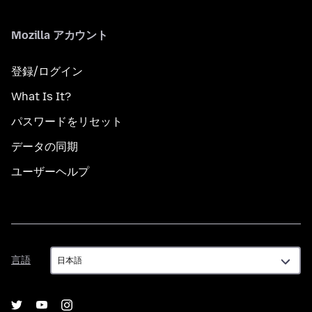
Mozilla アカウント
登録/ログイン
What Is It?
パスワードをリセット
データの同期
ユーザーヘルプ
言
言語
語