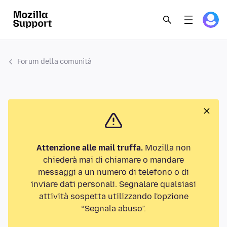
Forum della comunità
Attenzione alle mail truffa.
Mozilla non
chiederà mai di chiamare o mandare
messaggi a un numero di telefono o di
inviare dati personali. Segnalare qualsiasi
attività sospetta utilizzando l'opzione
“Segnala abuso”.