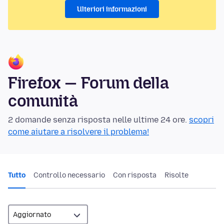
Ulteriori informazioni
Firefox — Forum della
comunità
2 domande senza risposta nelle ultime 24 ore.
scopri
come aiutare a risolvere il problema!
Tutto
Controllo necessario
Con risposta
Risolte