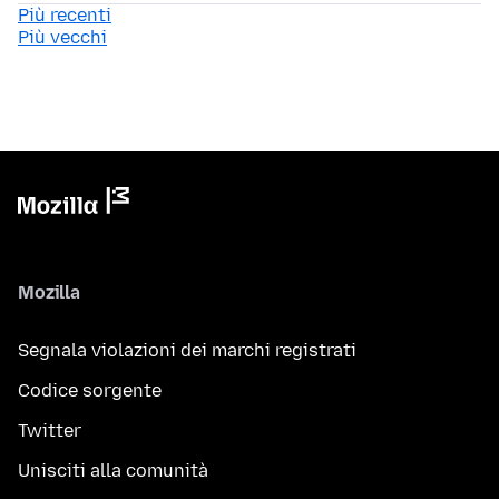
Più recenti
Più vecchi
Mozilla
Segnala violazioni dei marchi registrati
Codice sorgente
Twitter
Unisciti alla comunità