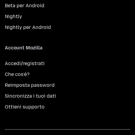
Beta per Android
Nightly
Nightly per Android
Account Mozilla
Accedi/registrati
Che cos’è?
Reimposta password
Sincronizza i tuoi dati
Ottieni supporto