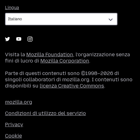
Lingua
Lingua
Visita la
Mozilla Foundation
, l’organizzazione senza
fini di lucro di
Mozilla Corporation
.
Parte di questi contenuti sono ©1998–2026 di
singoli collaboratori di mozilla.org. I contenuti sono
disponibili su
licenza Creative Commons
.
mozilla.org
Condizioni di utilizzo del servizio
Privacy
Cookie