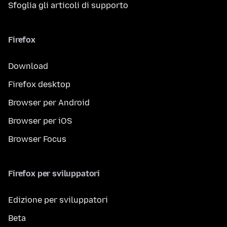
Sfoglia gli articoli di supporto
Firefox
Download
Firefox desktop
Browser per Android
Browser per iOS
Browser Focus
Firefox per sviluppatori
Edizione per sviluppatori
Beta