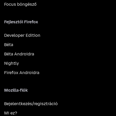
Focus böngésző
Fejlesztői Firefox
Developer Edition
Béta
Béta Androidra
Nightly
Firefox Androidra
Mozilla-fiók
Bejelentkezés/regisztráció
Mi ez?