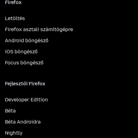
Firefox
Letöltés
Firefox asztali számítógépre
Android böngésző
iOS böngésző
Focus böngésző
Fejlesztői Firefox
Developer Edition
Béta
Béta Androidra
Nightly