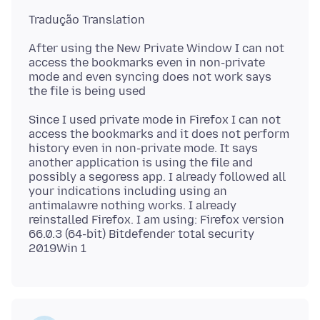
After using the New Private Window I can not
access the bookmarks even in non-private
mode and even syncing does not work says
Since I used private mode in Firefox I can not
access the bookmarks and it does not perform
history even in non-private mode. It says
another application is using the file and
possibly a segoress app. I already followed all
your indications including using an
antimalawre nothing works. I already
reinstalled Firefox. I am using: Firefox version
66.0.3 (64-bit) Bitdefender total security