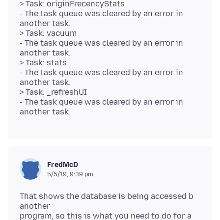
> Task: originFrecencyStats
- The task queue was cleared by an error in
another task.
> Task: vacuum
- The task queue was cleared by an error in
another task.
> Task: stats
- The task queue was cleared by an error in
another task.
> Task: _refreshUI
- The task queue was cleared by an error in
FredMcD
5/5/19, 9:39 pm
That shows the database is being accessed b
another
program, so this is what you need to do for a