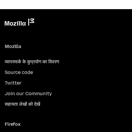
Mozilla
व्यापरमार्क के कुप्रयोग का विवरण
Source code
Twitter
Join our Community
सहायता लेखों को देखें
Firefox