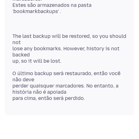
Estes são armazenados na pasta
'bookmarkbackups'
The last backup will be restored, so you should
not
lose any bookmarks. However, history is not
backed
O último backup será restaurado, então você
não deve
perder quaisquer marcadores. No entanto, a
história não é apoiada