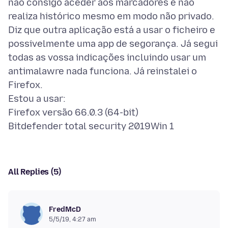
não consigo aceder aos marcadores e não
realiza histórico mesmo em modo não privado.
Diz que outra aplicação está a usar o ficheiro e
possivelmente uma app de segorança. Já segui
todas as vossa indicações incluindo usar um
antimalawre nada funciona. Já reinstalei o
Firefox.
Estou a usar:
Firefox versão 66.0.3 (64-bit)
All Replies (5)
FredMcD
5/5/19, 4:27 am