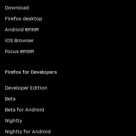
Download
Firefox desktop
Android ब्राउज़र
iOS Browser
Focus ब्राउज़र
Firefox for Developers
Developer Edition
Beta
Beta for Android
Nightly
Nightly for Android