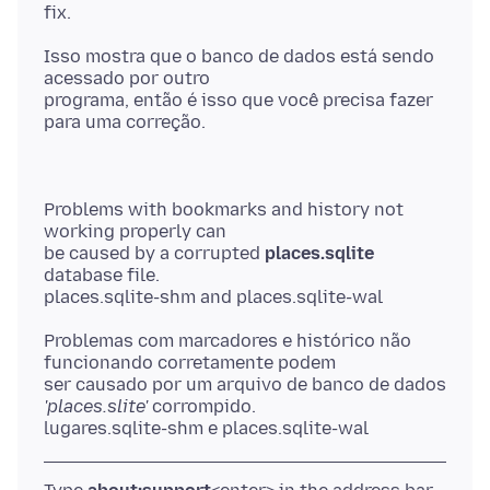
Isso mostra que o banco de dados está sendo
acessado por outro
programa, então é isso que você precisa fazer
Problems with bookmarks and history not
working properly can
be caused by a corrupted
places.sqlite
database file.
Problemas com marcadores e histórico não
funcionando corretamente podem
ser causado por um arquivo de banco de dados
'places.slite'
corrompido.